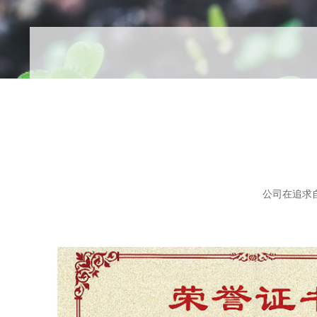
公司在追求自