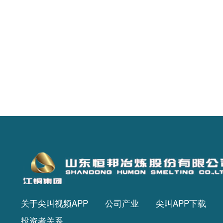
关于尖叫视频APP
公司产业
尖叫APP下载
投资者关系