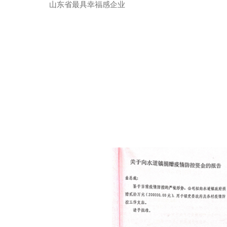
山东省最具幸福感企业