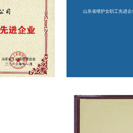
山东省维护女职工先进企