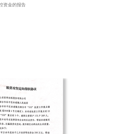
控资金的报告