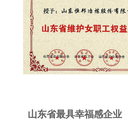
山东省最具幸福感企业