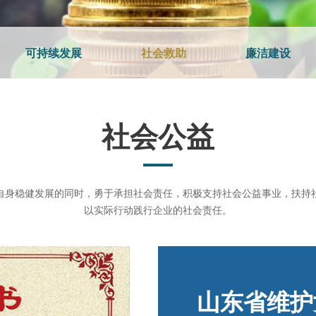
可持续发展
社会救助
廉洁建设
社会公益
身稳健发展的同时，勇于承担社会责任，积极支持社会公益事业，扶
以实际行动践行企业的社会责任。
山东省维护