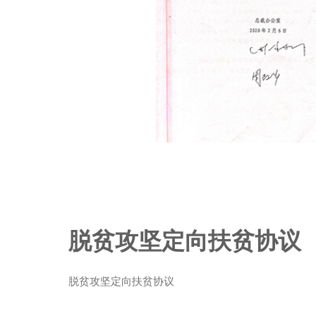
脱贫攻坚定向扶贫协议
脱贫攻坚定向扶贫协议