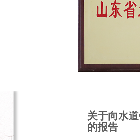
关于向水道
的报告