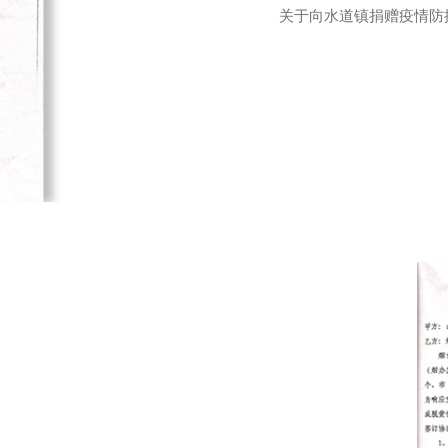
关于向水道镇捐赠疫情防