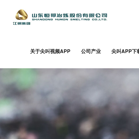
关于尖叫视频APP
公司产业
尖叫APP下