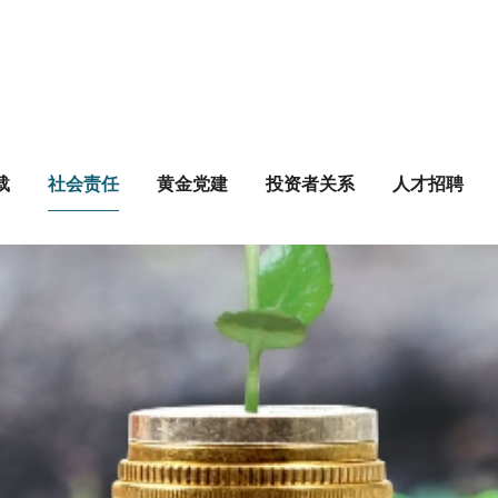
载
社会责任
黄金党建
投资者关系
人才招聘