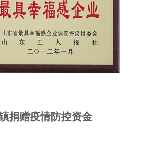
镇捐赠疫情防控资金