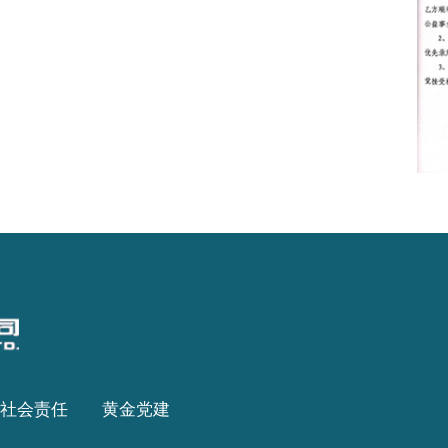
社会责任
黄金党建