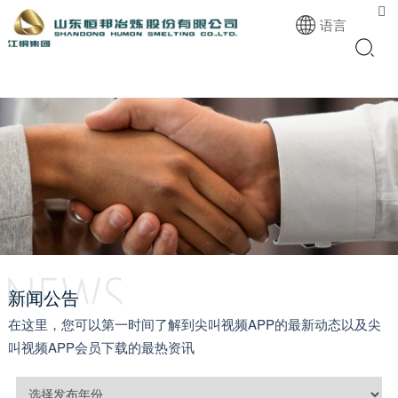

语言
新闻公告
在这里，您可以第一时间了解到尖叫视频APP的最新动态以及尖
叫视频APP会员下载的最热资讯