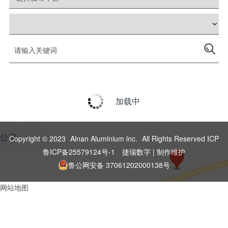
加载中
Copyright © 2023
Alnan Aluminium lnc.
All Rights Reserved ICP
鲁ICP备25579124号-1
捷瑞数字 | 制作维护
鲁公网安备 37061202000138号
网站地图