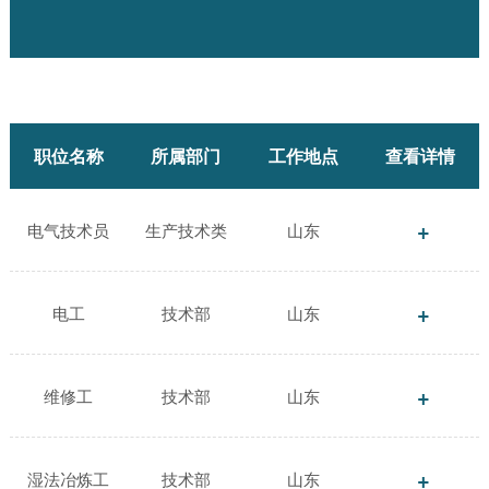
职位名称
所属部门
工作地点
查看详情
电气技术员
生产技术类
山东
电工
技术部
山东
维修工
技术部
山东
湿法冶炼工
技术部
山东